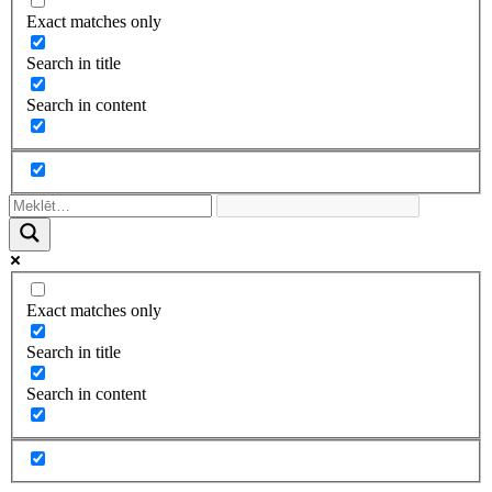
Exact matches only
Search in title
Search in content
Exact matches only
Search in title
Search in content