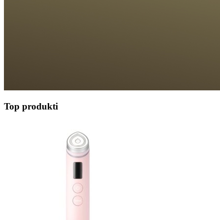
Top produkti