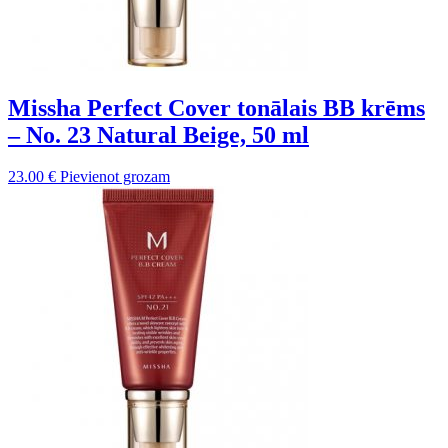
Missha Perfect Cover tonālais BB krēms
– No. 23 Natural Beige, 50 ml
23.00
€
Pievienot grozam