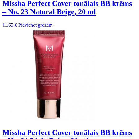
Missha Perfect Cover tonālais BB krēms
– No. 23 Natural Beige, 20 ml
11.65
€
Pievienot grozam
Missha Perfect Cover tonālais BB krēms