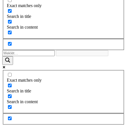
Exact matches only
Search in title
Search in content
Exact matches only
Search in title
Search in content