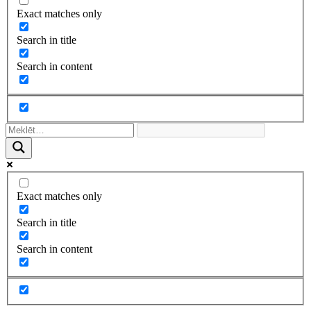
Exact matches only
Search in title
Search in content
Exact matches only
Search in title
Search in content