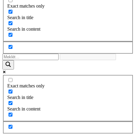
Exact matches only
Search in title
Search in content
Exact matches only
Search in title
Search in content