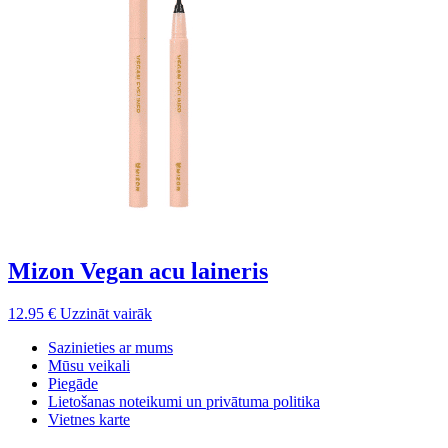
Mizon Vegan acu laineris
12.95
€
Uzzināt vairāk
Sazinieties ar mums
Mūsu veikali
Piegāde
Lietošanas noteikumi un privātuma politika
Vietnes karte