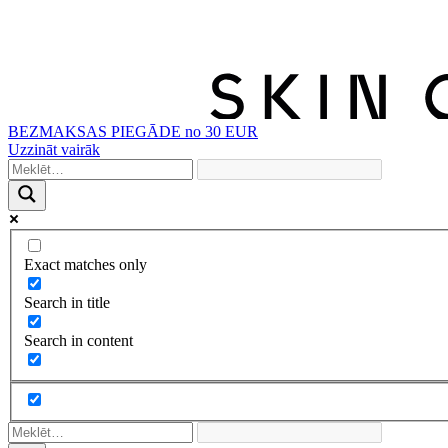
BEZMAKSAS PIEGĀDE no 30 EUR
Uzzināt vairāk
Exact matches only
Search in title
Search in content