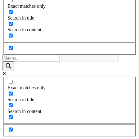
Exact matches only
Search in title
Search in content
Exact matches only
Search in title
Search in content