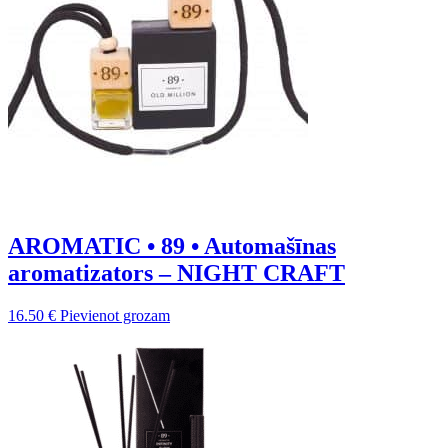
AROMATIC • 89 • Automašīnas
aromatizators – NIGHT CRAFT
16.50
€
Pievienot grozam