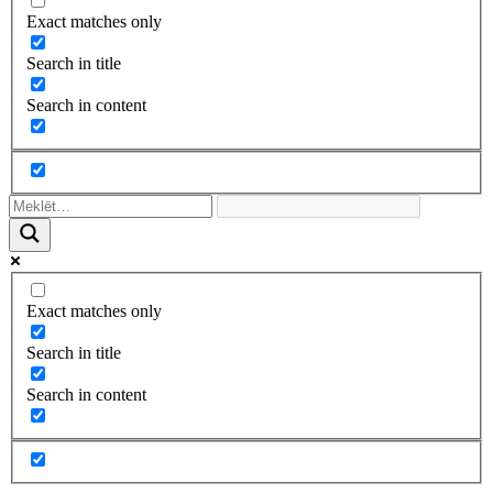
Exact matches only
Search in title
Search in content
Exact matches only
Search in title
Search in content