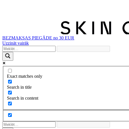
BEZMAKSAS PIEGĀDE no 30 EUR
Uzzināt vairāk
Exact matches only
Search in title
Search in content