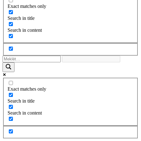
Exact matches only
Search in title
Search in content
Exact matches only
Search in title
Search in content