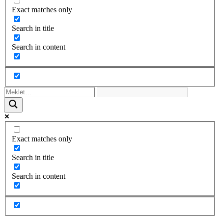
Exact matches only
Search in title
Search in content
Exact matches only
Search in title
Search in content