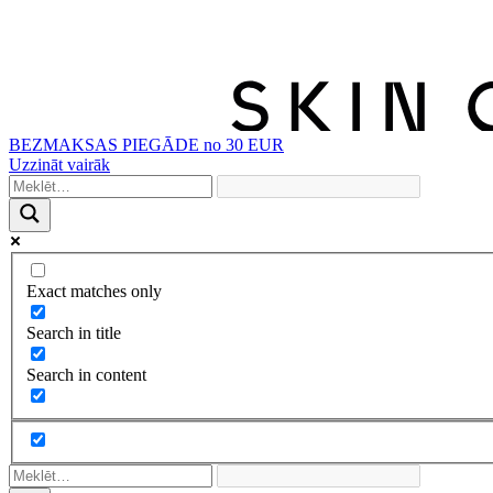
BEZMAKSAS PIEGĀDE no 30 EUR
Uzzināt vairāk
Exact matches only
Search in title
Search in content