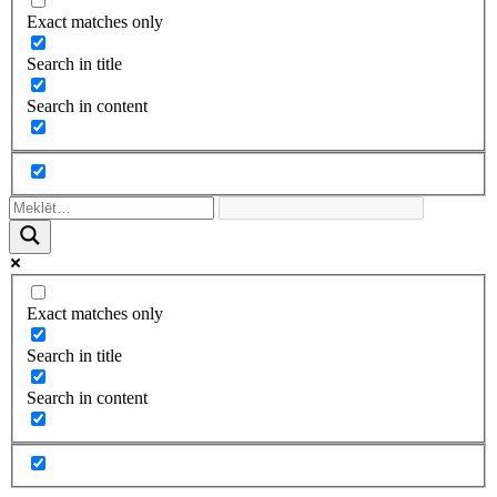
Exact matches only
Search in title
Search in content
Exact matches only
Search in title
Search in content