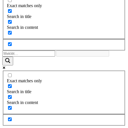
Exact matches only
Search in title
Search in content
Exact matches only
Search in title
Search in content