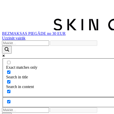
BEZMAKSAS PIEGĀDE no 30 EUR
Uzzināt vairāk
Exact matches only
Search in title
Search in content