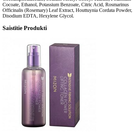
Cocoate, Ethanol, Potassium Benzoate, Citric Acid, Rosmarinus
Officinalis (Rosemary) Leaf Extract, Houttuynia Cordata Powder,
Disodium EDTA, Hexylene Glycol.
Saistītie Produkti