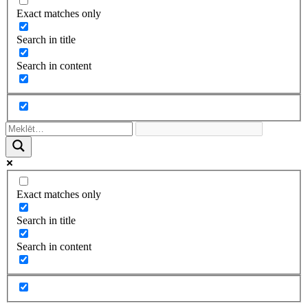
Exact matches only
Search in title
Search in content
Exact matches only
Search in title
Search in content