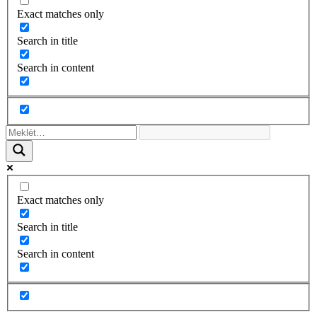
Exact matches only
Search in title
Search in content
Exact matches only
Search in title
Search in content