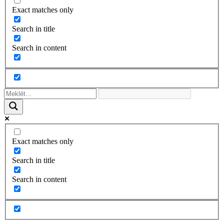
Exact matches only
Search in title
Search in content
Exact matches only
Search in title
Search in content