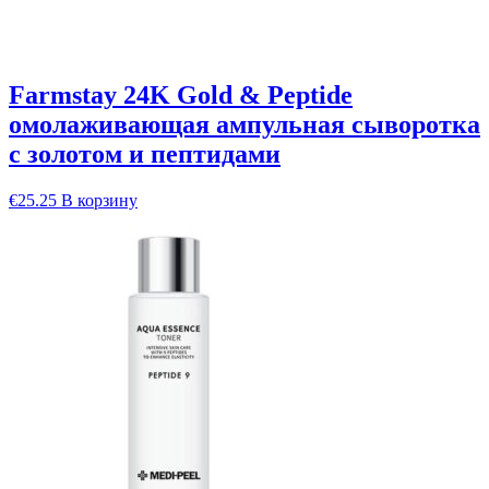
Farmstay 24K Gold & Peptide
омолаживающая ампульная сыворотка
с золотом и пептидами
€
25.25
В корзину