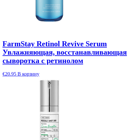
FarmStay Retinol Revive Serum
Увлажняющая, восстанавливающая
сыворотка с ретинолом
€
20.95
В корзину