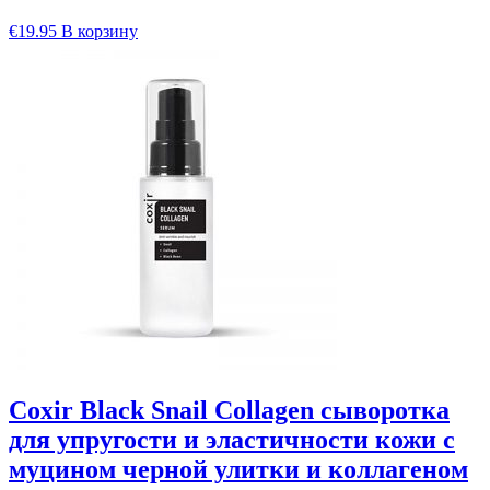
€
19.95
В корзину
Coxir Black Snail Collagen сыворотка
для упругости и эластичности кожи с
муцином черной улитки и коллагеном