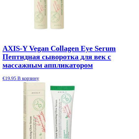
AXIS-Y Vegan Collagen Eye Serum
Пептидная сыворотка для век с
массажным аппликатором
€
19.95
В корзину