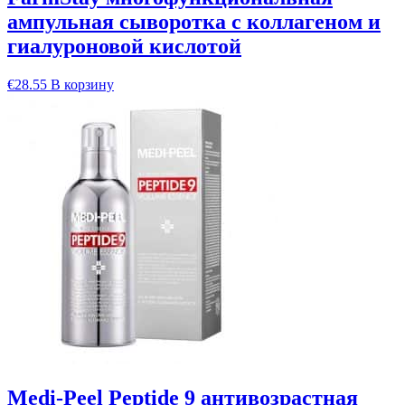
ампульная сыворотка с коллагеном и
гиалуроновой кислотой
€
28.55
В корзину
Medi-Peel Peptide 9 антивозрастная