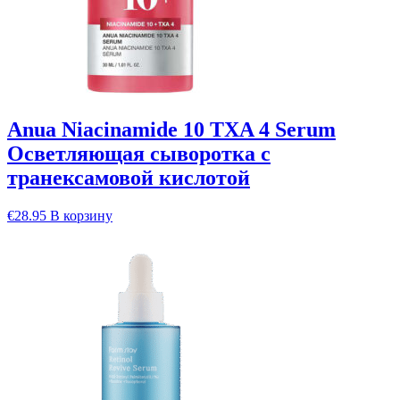
Anua Niacinamide 10 TXA 4 Serum
Осветляющая сыворотка с
транексамовой кислотой
€
28.95
В корзину