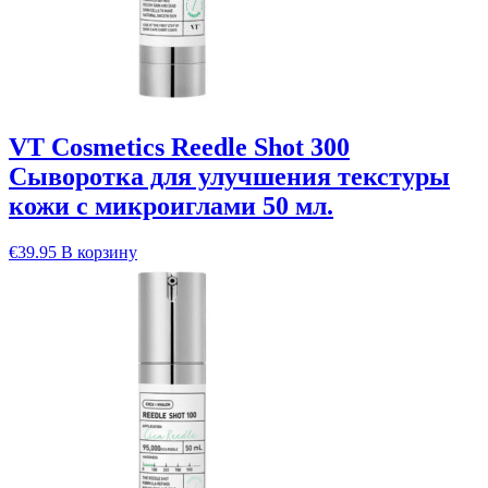
VT Cosmetics Reedle Shot 300
Сыворотка для улучшения текстуры
кожи с микроиглами 50 мл.
€
39.95
В корзину