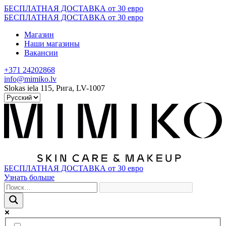
Skip
БЕСПЛАТНАЯ ДОСТАВКА от 30 евро
to
БЕСПЛАТНАЯ ДОСТАВКА от 30 евро
content
Магазин
Наши магазины
Вакансии
+371 24202868
info@mimiko.lv
Slokas iela 115, Рига, LV-1007
БЕСПЛАТНАЯ ДОСТАВКА от 30 евро
Узнать больше