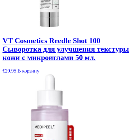
VT Cosmetics Reedle Shot 100
Сыворотка для улучшения текстуры
кожи с микроиглами 50 мл.
€
29.95
В корзину