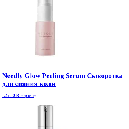
Needly Glow Peeling Serum Сыворотка
для сияния кожи
€
25.50
В корзину