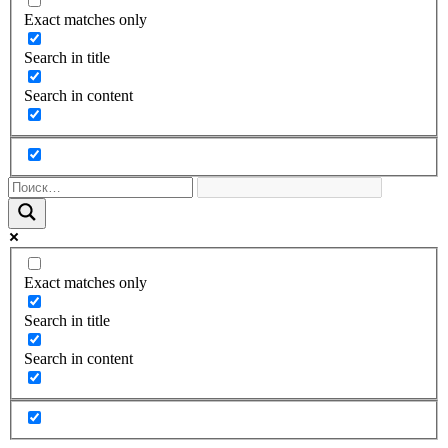
Exact matches only
Search in title
Search in content
Exact matches only
Search in title
Search in content