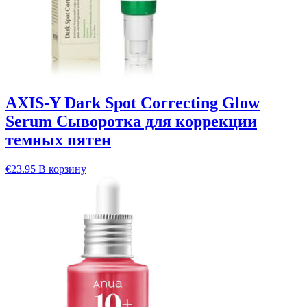
AXIS-Y Dark Spot Correcting Glow
Serum Сыворотка для коррекции
темных пятен
€
23.95
В корзину