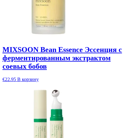
MIXSOON Bean Essence Эссенция с
ферментированным экстрактом
соевых бобов
€
22.95
В корзину