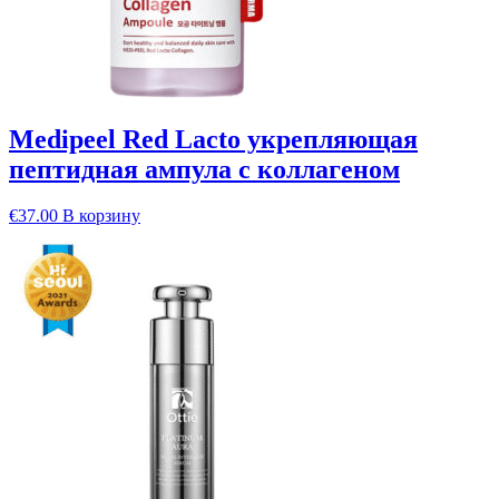
Medipeel Red Lacto укрепляющая
пептидная ампула с коллагеном
€
37.00
В корзину