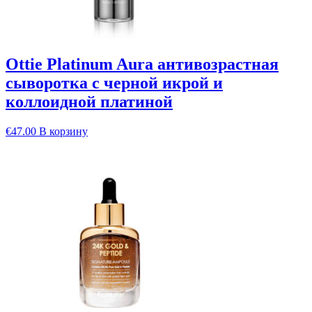
Ottie Platinum Aura антивозрастная
сыворотка с черной икрой и
коллоидной платиной
€
47.00
В корзину