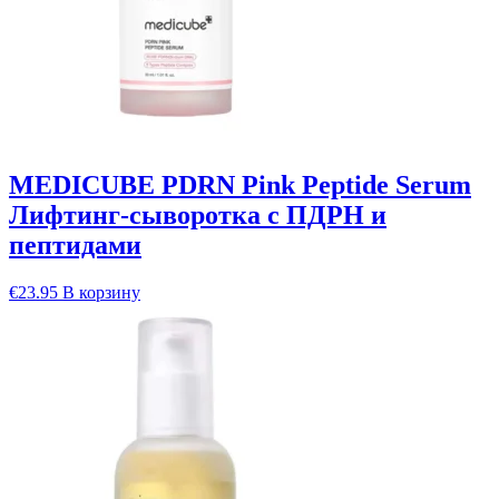
MEDICUBE PDRN Pink Peptide Serum
Лифтинг-сыворотка с ПДРН и
пептидами
€
23.95
В корзину