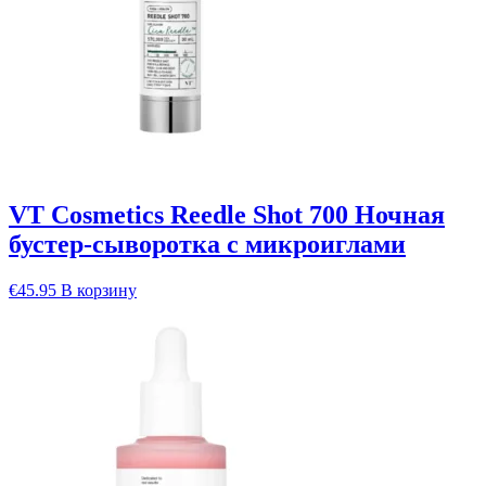
VT Cosmetics Reedle Shot 700 Ночная
бустер-сыворотка с микроиглами
€
45.95
В корзину