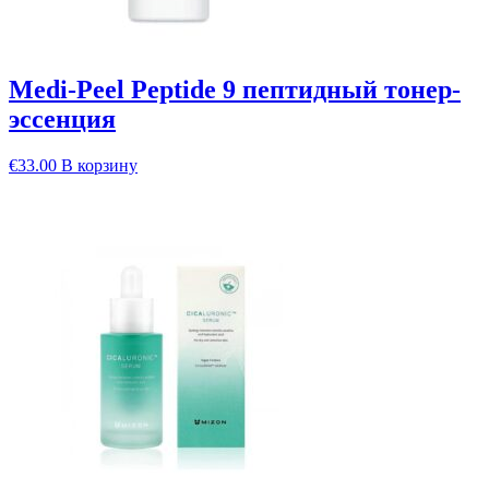
Medi-Peel Peptide 9 пептидный тонер-
эссенция
€
33.00
В корзину