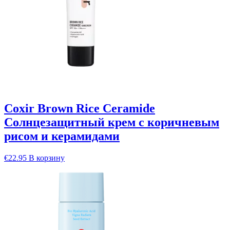
Coxir Brown Rice Ceramide
Солнцезащитный крем с коричневым
рисом и керамидами
€
22.95
В корзину