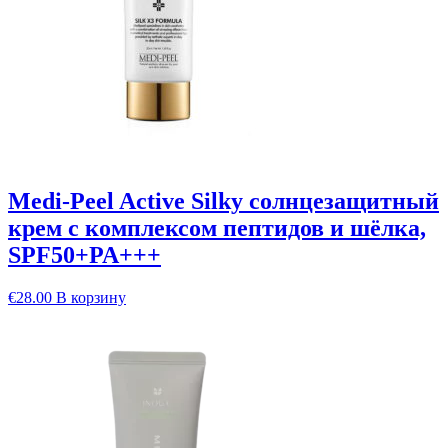
Medi-Peel Active Silky солнцезащитный
крем с комплексом пептидов и шёлка,
SPF50+PA+++
€
28.00
В корзину