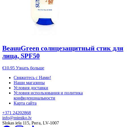
BeauuGreen солнцезащитный стик для
лица, SPF50
€
10.95
Узнать больше
Свяжитесь с Нами!
Наши магазины
Условия доставки
Условия использования и политика
конфиденциальности
Карта сайта
+371 24202868
info@mimiko.lv
Slokas iela 115, Рига, LV-1007