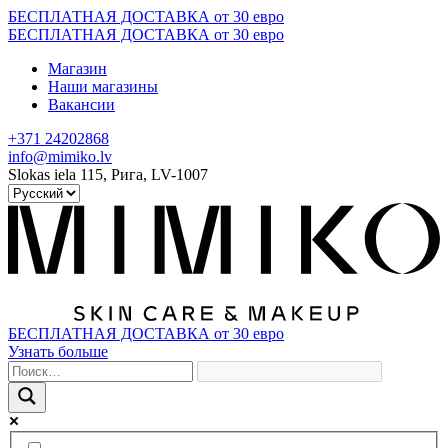
Skip
БЕСПЛАТНАЯ ДОСТАВКА от 30 евро
to
БЕСПЛАТНАЯ ДОСТАВКА от 30 евро
content
Магазин
Наши магазины
Вакансии
+371 24202868
info@mimiko.lv
Slokas iela 115, Рига, LV-1007
БЕСПЛАТНАЯ ДОСТАВКА от 30 евро
Узнать больше