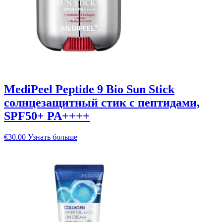
MediPeel Peptide 9 Bio Sun Stick
солнцезащитный стик с пептидами,
SPF50+ PA++++
€
30.00
Узнать больше