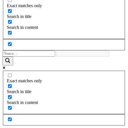
Exact matches only
Search in title
Search in content
Exact matches only
Search in title
Search in content