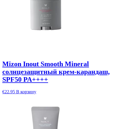
Mizon Inout Smooth Mineral
солнцезащитный крем-карандаш,
SPF50 PA++++
€
22.95
В корзину