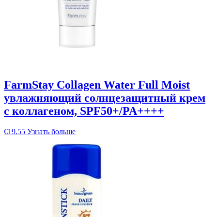
FarmStay Collagen Water Full Moist
увлажняющий солнцезащитный крем
с коллагеном, SPF50+/PA++++
€
19.55
Узнать больше