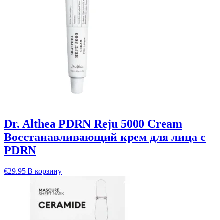
Dr. Althea PDRN Reju 5000 Cream
Восстанавливающий крем для лица с
PDRN
€
29.95
В корзину