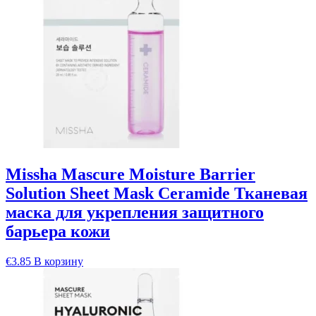
Missha Mascure Moisture Barrier
Solution Sheet Mask Ceramide Тканевая
маска для укрепления защитного
барьера кожи
€
3.85
В корзину