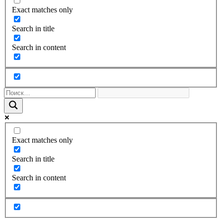
Exact matches only
Search in title
Search in content
Exact matches only
Search in title
Search in content