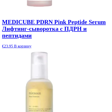
MEDICUBE PDRN Pink Peptide Serum
Лифтинг-сыворотка с ПДРН и
пептидами
€
23.95
В корзину