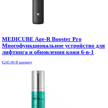
MEDICUBE Age-R Booster Pro
Многофункциональное устройство для
лифтинга и обновления кожи 6-в-1
€
245.00
В корзину