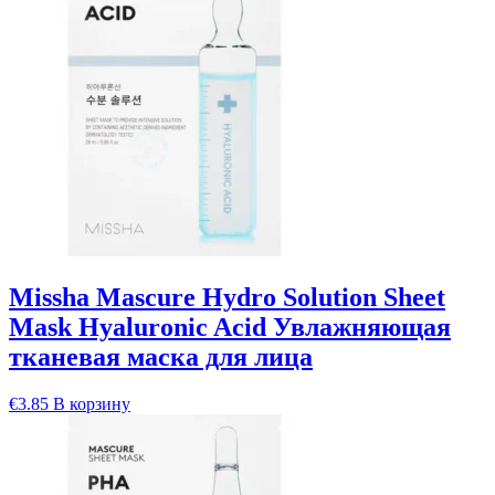
Missha Mascure Hydro Solution Sheet
Mask Hyaluronic Acid Увлажняющая
тканевая маска для лица
€
3.85
В корзину