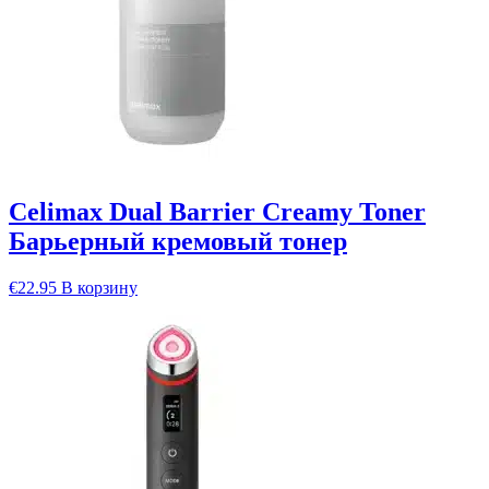
Celimax Dual Barrier Creamy Toner
Барьерный кремовый тонер
€
22.95
В корзину