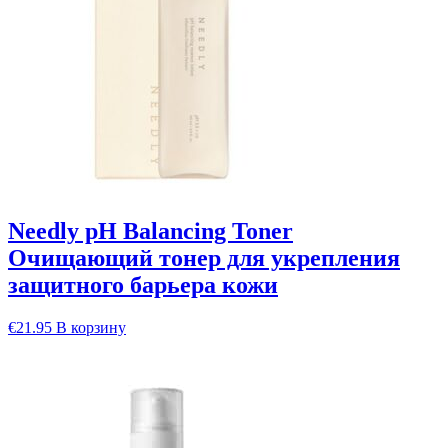
Needly pH Balancing Toner
Очищающий тонер для укрепления
защитного барьера кожи
€
21.95
В корзину