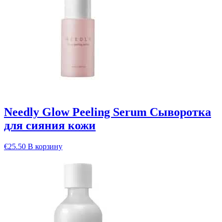
Needly Glow Peeling Serum Сыворотка
для сияния кожи
€
25.50
В корзину