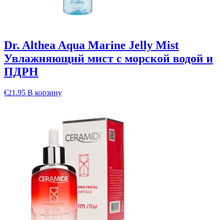
Dr. Althea Aqua Marine Jelly Mist
Увлажняющий мист с морской водой и
ПДРН
€
21.95
В корзину