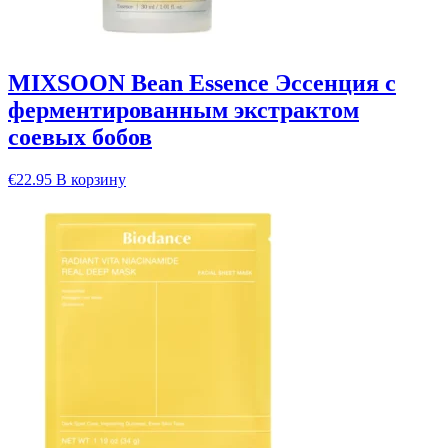
MIXSOON Bean Essence Эссенция с
ферментированным экстрактом
соевых бобов
€
22.95
В корзину