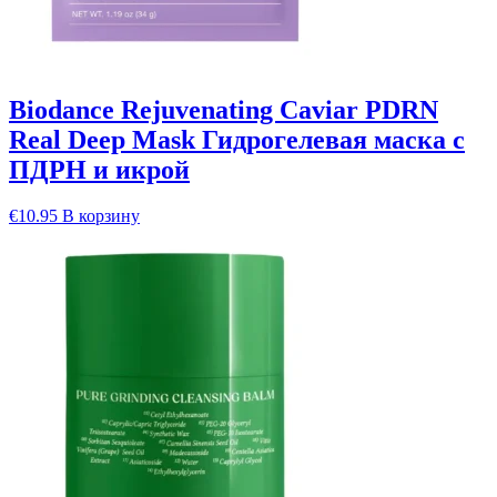
Biodance Rejuvenating Caviar PDRN
Real Deep Mask Гидрогелевая маска с
ПДРН и икрой
€
10.95
В корзину