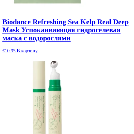
Biodance Refreshing Sea Kelp Real Deep
Mask Успокаивающая гидрогелевая
маска с водорослями
€
10.95
В корзину