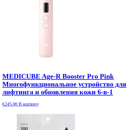
MEDICUBE Age-R Booster Pro Pink
Многофункциональное устройство для
лифтинга и обновления кожи 6-в-1
€
245.00
В корзину