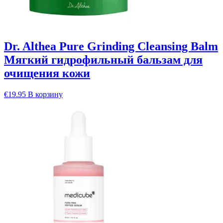
Dr. Althea Pure Grinding Cleansing Balm
Мягкий гидрофильный бальзам для
очищения кожи
€
19.95
В корзину