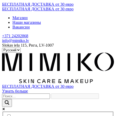
Skip
БЕСПЛАТНАЯ ДОСТАВКА от 30 евро
to
БЕСПЛАТНАЯ ДОСТАВКА от 30 евро
content
Магазин
Наши магазины
Вакансии
+371 24202868
info@mimiko.lv
Slokas iela 115, Рига, LV-1007
БЕСПЛАТНАЯ ДОСТАВКА от 30 евро
Узнать больше