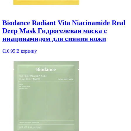
Biodance Radiant Vita Niacinamide Real
Deep Mask Гидрогелевая маска с
ниацинамидом для сияния кожи
€
10.95
В корзину