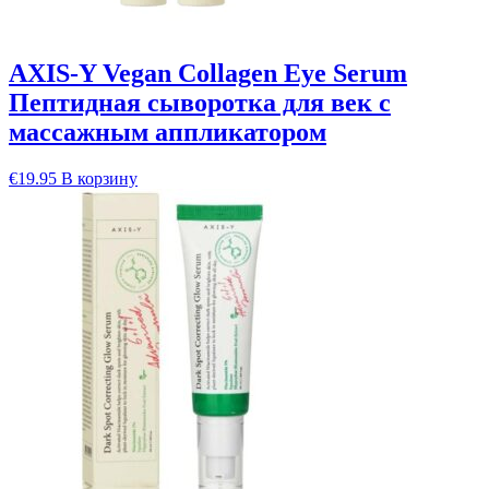
AXIS-Y Vegan Collagen Eye Serum
Пептидная сыворотка для век с
массажным аппликатором
€
19.95
В корзину