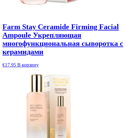
Farm Stay Ceramide Firming Facial
Ampoule Укрепляющая
многофункциональная сыворотка с
керамидами
€
17.95
В корзину