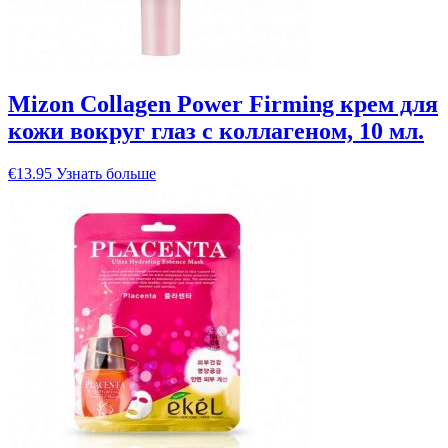
Mizon Collagen Power Firming крем для
кожи вокруг глаз с коллагеном, 10 мл.
€
13.95
Узнать больше