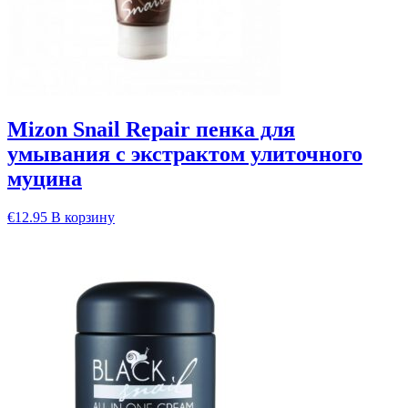
Mizon Snail Repair пенка для
умывания с экстрактом улиточного
муцина
€
12.95
В корзину