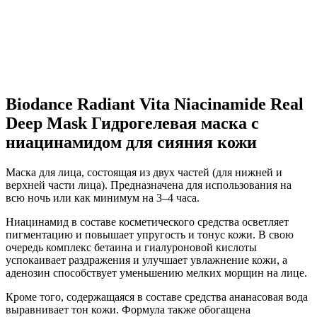
Biodance Radiant Vita Niacinamide Real
Deep Mask Гидрогелевая маска с
ниацинамидом для сияния кожи
Маска для лица, состоящая из двух частей (для нижней и
верхней части лица). Предназначена для использования на
всю ночь или как минимум на 3–4 часа.
Ниацинамид в составе косметического средства осветляет
пигментацию и повышает упругость и тонус кожи. В свою
очередь комплекс бетаина и гиалуроновой кислоты
успокаивает раздражения и улучшает увлажнение кожи, а
аденозин способствует уменьшению мелких морщин на лице.
Кроме того, содержащаяся в составе средства ананасовая вода
выравнивает тон кожи. Формула также обогащена