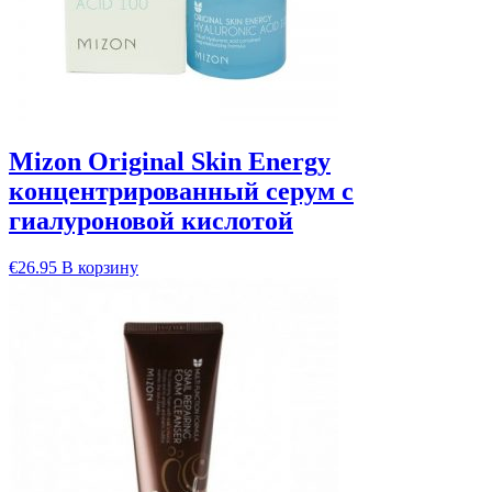
Mizon Original Skin Energy
концентрированный серум с
гиалуроновой кислотой
€
26.95
В корзину