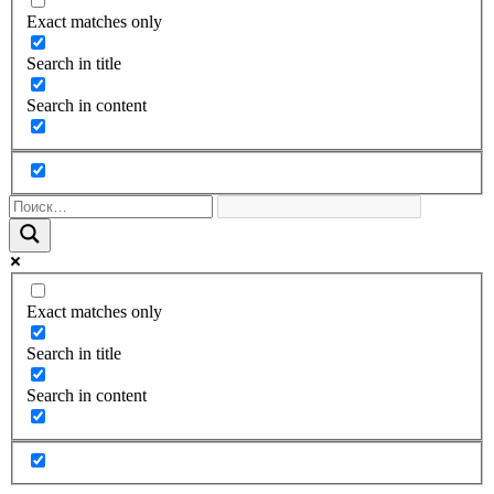
Exact matches only
Search in title
Search in content
Exact matches only
Search in title
Search in content