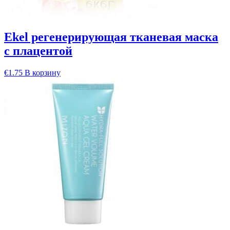
Ekel регенерирующая тканевая маска
с плацентой
€
1.75
В корзину