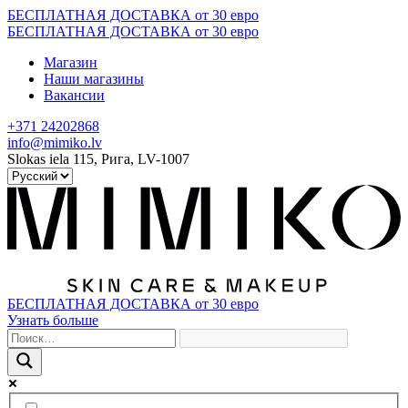
Skip
БЕСПЛАТНАЯ ДОСТАВКА от 30 евро
to
БЕСПЛАТНАЯ ДОСТАВКА от 30 евро
content
Магазин
Наши магазины
Вакансии
+371 24202868
info@mimiko.lv
Slokas iela 115, Рига, LV-1007
БЕСПЛАТНАЯ ДОСТАВКА от 30 евро
Узнать больше