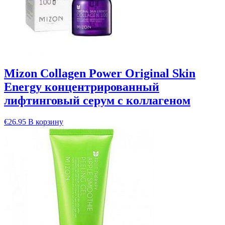
Mizon Collagen Power Original Skin
Energy концентрированный
лифтинговый серум с коллагеном
€
26.95
В корзину