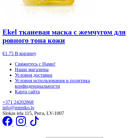
Ekel тканевая маска с жемчугом для
ровного тона кожи
€
1.75
В корзину
Свяжитесь с Нами!
Наши магазины
Условия доставки
Условия использования и политика
конфиденциальности
Карта сайта
+371 24202868
info@mimiko.lv
Slokas iela 115, Рига, LV-1007
Подписаться на получение специальных предложений