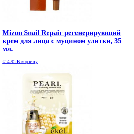
Mizon Snail Repair регенерирующий
крем для лица с муцином улитки, 35
мл.
€
14.95
В корзину