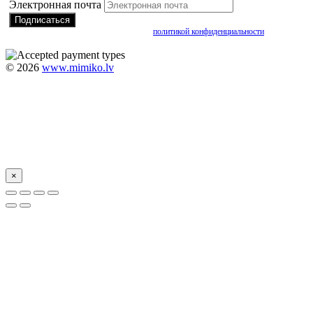
Электронная почта
Подписываясь, вы соглашаетесь с нашей
политикой конфиденциальности
©
2026
www.mimiko.lv
×