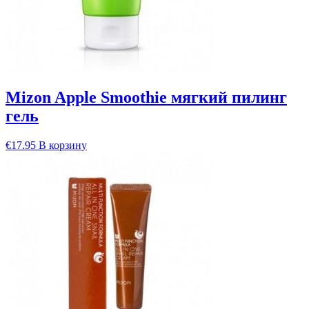
Mizon Apple Smoothie мягкий пилинг
гель
€
17.95
В корзину