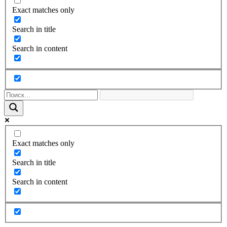
Exact matches only
Search in title
Search in content
Exact matches only
Search in title
Search in content