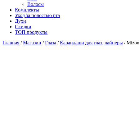
Волосы
Комплекты
Уход за полостью рта
Духи
Скидки
ТОП продукты
Главная
/
Магазин
/
Глаза
/
Карандаши для глаз, лайнеры
/ Mizon