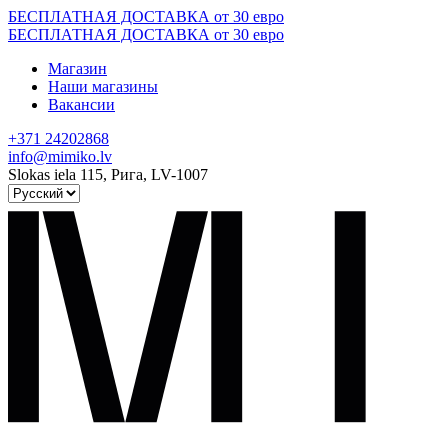
Skip
БЕСПЛАТНАЯ ДОСТАВКА от 30 евро
to
БЕСПЛАТНАЯ ДОСТАВКА от 30 евро
content
Магазин
Наши магазины
Вакансии
+371 24202868
info@mimiko.lv
Slokas iela 115, Рига, LV-1007