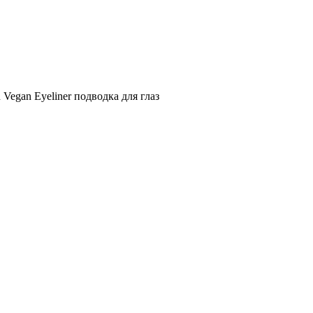
 Vegan Eyeliner подводка для глаз