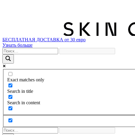
БЕСПЛАТНАЯ ДОСТАВКА от 30 евро
Узнать больше
Exact matches only
Search in title
Search in content