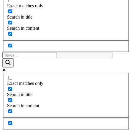
Exact matches only
Search in title
Search in content
Exact matches only
Search in title
Search in content