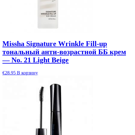
Missha Signature Wrinkle Fill-up
тональный анти-возрастной ББ крем
— No. 21 Light Beige
€
28.95
В корзину