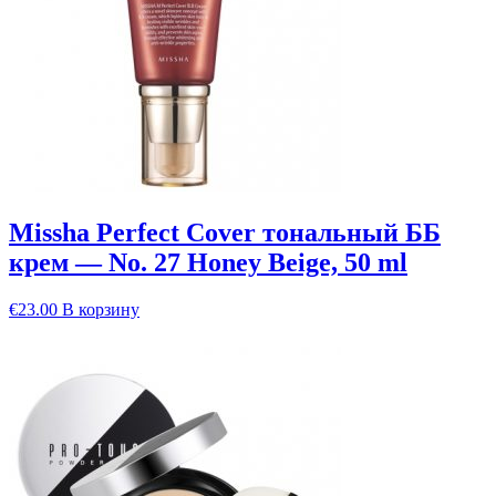
Missha Perfect Cover тональный ББ
крем — No. 27 Honey Beige, 50 ml
€
23.00
В корзину