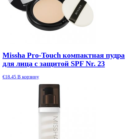
Missha Pro-Touch компактная пудра
для лица с защитой SPF Nr. 23
€
18.45
В корзину