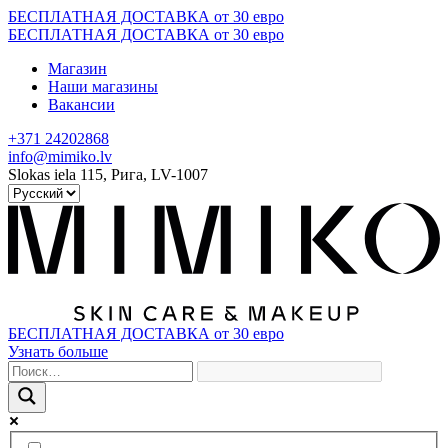
Skip
БЕСПЛАТНАЯ ДОСТАВКА от 30 евро
to
БЕСПЛАТНАЯ ДОСТАВКА от 30 евро
content
Магазин
Наши магазины
Вакансии
+371 24202868
info@mimiko.lv
Slokas iela 115, Рига, LV-1007
БЕСПЛАТНАЯ ДОСТАВКА от 30 евро
Узнать больше