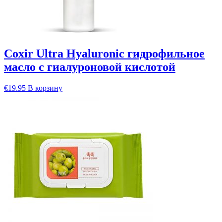
Coxir Ultra Hyaluronic гидрофильное
масло с гиалуроновой кислотой
€
19.95
В корзину