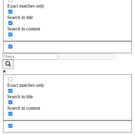
Exact matches only
Search in title
Search in content
Exact matches only
Search in title
Search in content