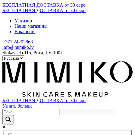
Skip
БЕСПЛАТНАЯ ДОСТАВКА от 30 евро
to
БЕСПЛАТНАЯ ДОСТАВКА от 30 евро
content
Магазин
Наши магазины
Вакансии
+371 24202868
info@mimiko.lv
Slokas iela 115, Рига, LV-1007
БЕСПЛАТНАЯ ДОСТАВКА от 30 евро
Узнать больше