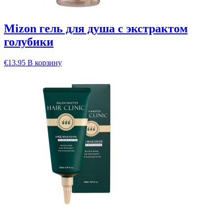
Mizon гель для душа с экстрактом
голубики
€
13.95
В корзину