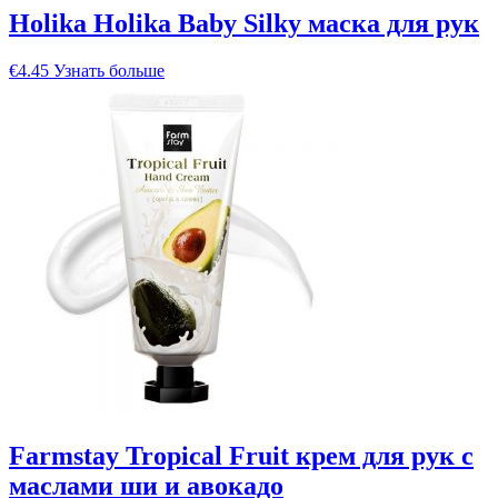
Holika Holika Baby Silky маска для рук
€
4.45
Узнать больше
Farmstay Tropical Fruit крем для рук с
маслами ши и авокадо