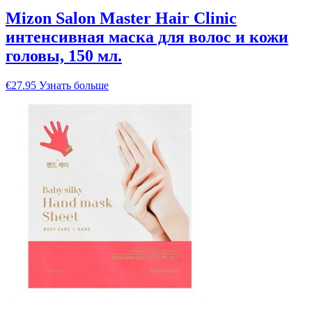
Mizon Salon Master Hair Clinic
интенсивная маска для волос и кожи
головы, 150 мл.
€
27.95
Узнать больше