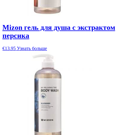
Mizon гель для душа с экстрактом
персика
€
13.95
Узнать больше