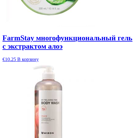
FarmStay многофункциональный гель
с экстрактом алоэ
€
10.25
В корзину