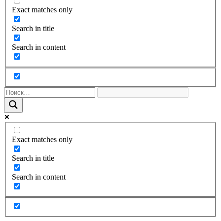
Exact matches only
Search in title
Search in content
Exact matches only
Search in title
Search in content