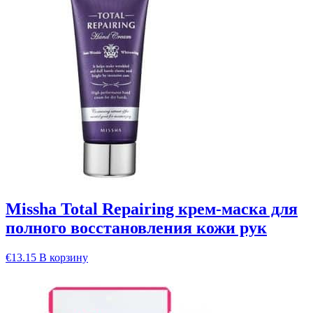
Missha Total Repairing крем-маска для
полного восстановления кожи рук
€
13.15
В корзину