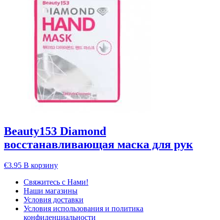
Beauty153 Diamond
восстанавливающая маска для рук
€
3.95
В корзину
Свяжитесь с Нами!
Наши магазины
Условия доставки
Условия использования и политика
конфиденциальности