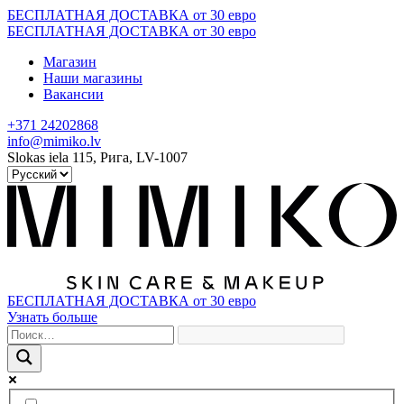
Skip
БЕСПЛАТНАЯ ДОСТАВКА от 30 евро
to
БЕСПЛАТНАЯ ДОСТАВКА от 30 евро
content
Магазин
Наши магазины
Вакансии
+371 24202868
info@mimiko.lv
Slokas iela 115, Рига, LV-1007
БЕСПЛАТНАЯ ДОСТАВКА от 30 евро
Узнать больше