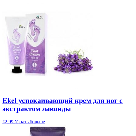
Ekel успокаивающий крем для ног с
экстрактом лаванды
€
2.99
Узнать больше