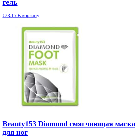
гель
€
23.15
В корзину
Beauty153 Diamond смягчающая маска
для ног