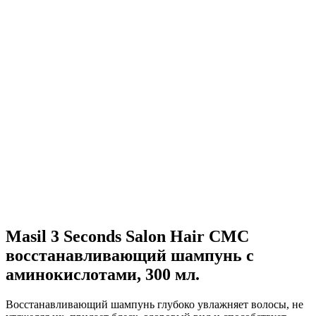
Masil 3 Seconds Salon Hair CMC
восстанавливающий шампунь с
аминокислотами, 300 мл.
Восстанавливающий шампунь глубоко увлажняет волосы, не