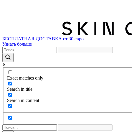
БЕСПЛАТНАЯ ДОСТАВКА от 30 евро
Узнать больше
Exact matches only
Search in title
Search in content