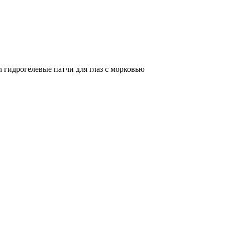
n гидрогелевые патчи для глаз с морковью