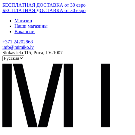
Skip
БЕСПЛАТНАЯ ДОСТАВКА от 30 евро
to
БЕСПЛАТНАЯ ДОСТАВКА от 30 евро
content
Магазин
Наши магазины
Вакансии
+371 24202868
info@mimiko.lv
Slokas iela 115, Рига, LV-1007