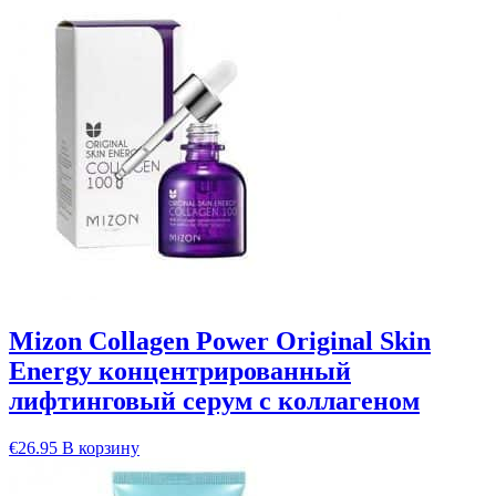
Mizon Collagen Power Original Skin
Energy концентрированный
лифтинговый серум с коллагеном
€
26.95
В корзину