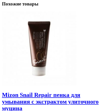
Похожие товары
Mizon Snail Repair пенка для
умывания с экстрактом улиточного
муцина