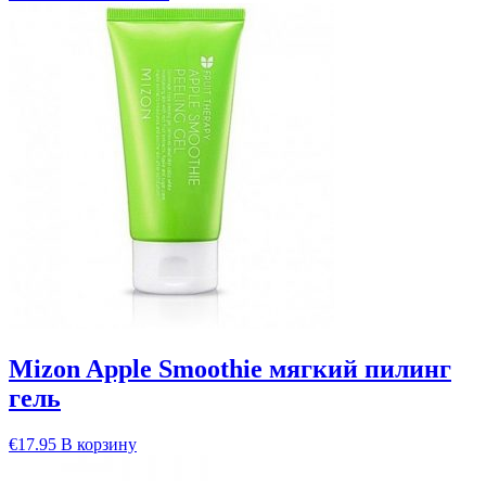
Mizon Apple Smoothie мягкий пилинг
гель
€
17.95
В корзину