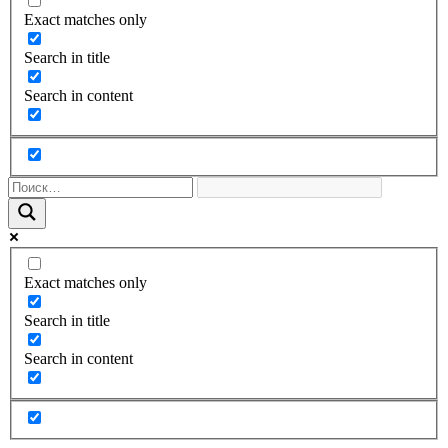
Exact matches only
Search in title
Search in content
Exact matches only
Search in title
Search in content