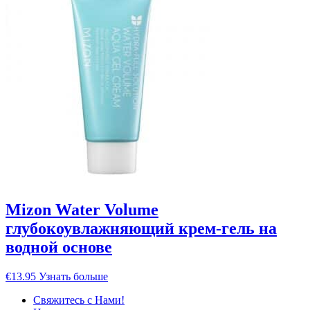
Mizon Water Volume
глубокоувлажняющий крем-гель на
водной основе
€
13.95
Узнать больше
Свяжитесь с Нами!