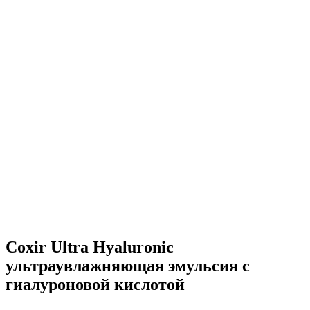
Coxir Ultra Hyaluronic
ультраувлажняющая эмульсия с
гиалуроновой кислотой