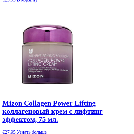
Mizon Collagen Power Lifting
коллагеновый крем с лифтинг
эффектом, 75 мл.
€
27.95
Узнать больше