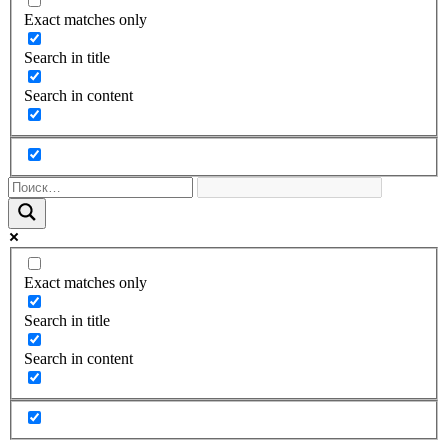
Exact matches only
Search in title
Search in content
Exact matches only
Search in title
Search in content