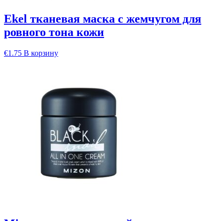
Ekel тканевая маска с жемчугом для
ровного тона кожи
€
1.75
В корзину