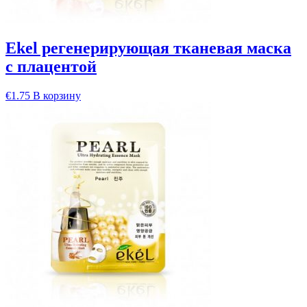
Ekel регенерирующая тканевая маска
с плацентой
€
1.75
В корзину