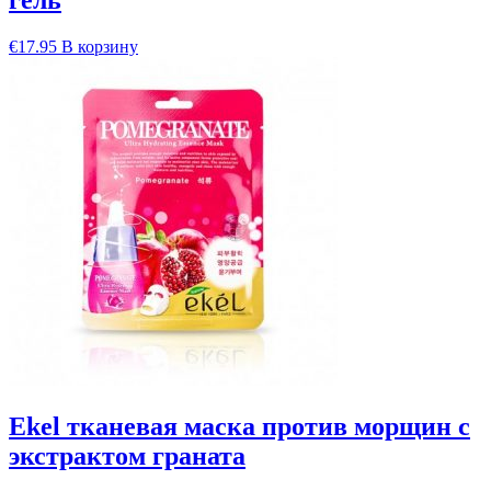
гель
€
17.95
В корзину
Ekel тканевая маска против морщин с
экстрактом граната