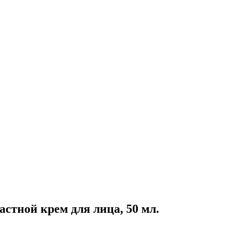
астной крем для лица, 50 мл.