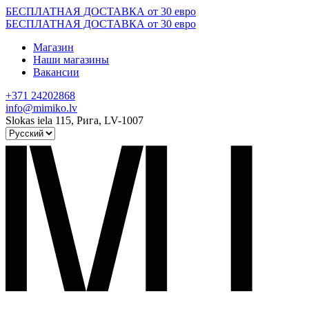
Skip
БЕСПЛАТНАЯ ДОСТАВКА от 30 евро
to
БЕСПЛАТНАЯ ДОСТАВКА от 30 евро
content
Магазин
Наши магазины
Вакансии
+371 24202868
info@mimiko.lv
Slokas iela 115, Рига, LV-1007