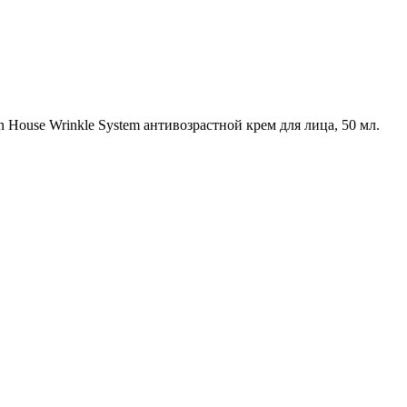
n House Wrinkle System антивозрастной крем для лица, 50 мл.