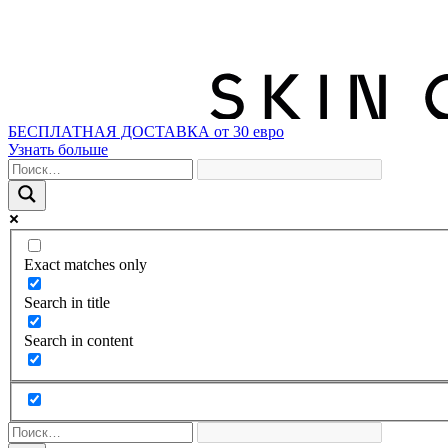
БЕСПЛАТНАЯ ДОСТАВКА от 30 евро
Узнать больше
Exact matches only
Search in title
Search in content