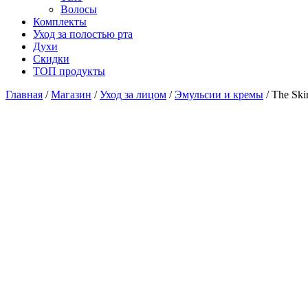
Волосы
Комплекты
Уход за полостью рта
Духи
Скидки
ТОП продукты
Главная
/
Магазин
/
Уход за лицом
/
Эмульсии и кремы
/ The Ski