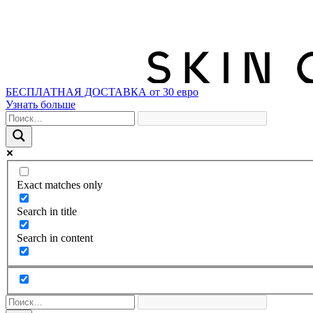
БЕСПЛАТНАЯ ДОСТАВКА от 30 евро
Узнать больше
Exact matches only
Search in title
Search in content