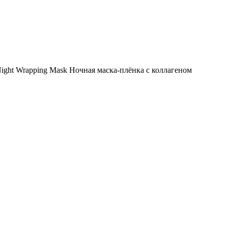
Night Wrapping Mask Ночная маска-плёнка с коллагеном