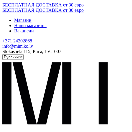
Skip
БЕСПЛАТНАЯ ДОСТАВКА от 30 евро
to
БЕСПЛАТНАЯ ДОСТАВКА от 30 евро
content
Магазин
Наши магазины
Вакансии
+371 24202868
info@mimiko.lv
Slokas iela 115, Рига, LV-1007