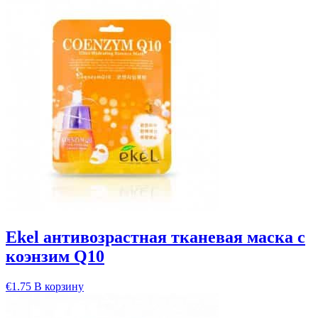
Ekel антивозрастная тканевая маска с
коэнзим Q10
€
1.75
В корзину