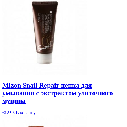
Mizon Snail Repair пенка для
умывания с экстрактом улиточного
муцина
€
12.95
В корзину