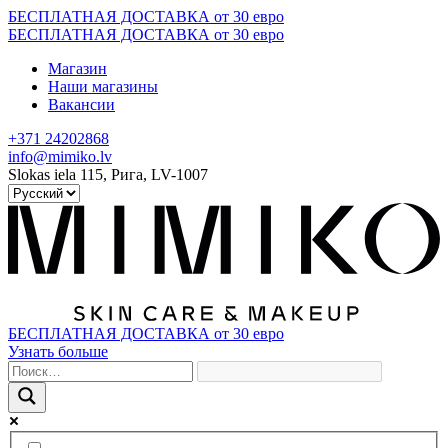
Skip
БЕСПЛАТНАЯ ДОСТАВКА от 30 евро
to
БЕСПЛАТНАЯ ДОСТАВКА от 30 евро
content
Магазин
Наши магазины
Вакансии
+371 24202868
info@mimiko.lv
Slokas iela 115, Рига, LV-1007
БЕСПЛАТНАЯ ДОСТАВКА от 30 евро
Узнать больше