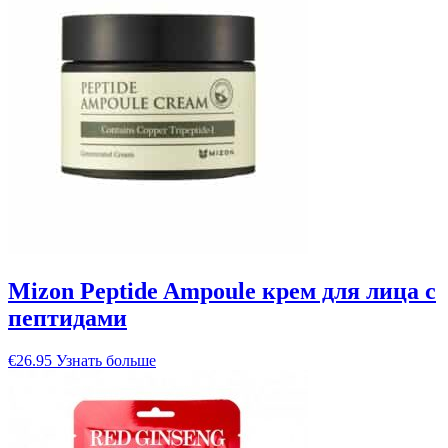
Mizon Peptide Ampoule крем для лица с
пептидами
€
26.95
Узнать больше