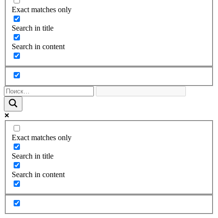
Exact matches only
Search in title
Search in content
Exact matches only
Search in title
Search in content