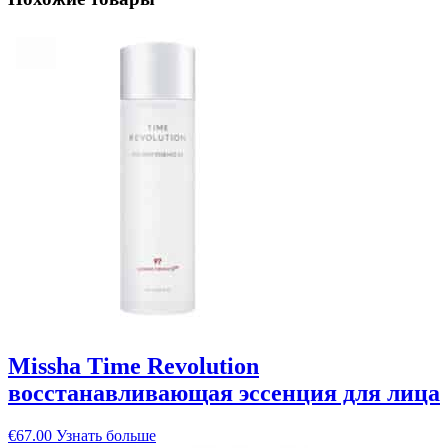
Missha Time Revolution
восстанавливающая эссенция для лица
€
67.00
Узнать больше