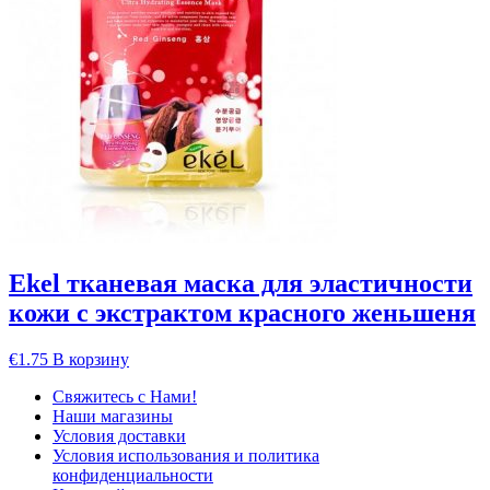
Ekel тканевая маска для эластичности
кожи с экстрактом красного женьшеня
€
1.75
В корзину
Свяжитесь с Нами!
Наши магазины
Условия доставки
Условия использования и политика
конфиденциальности