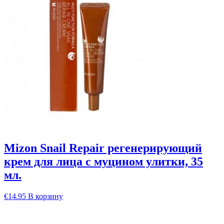
Mizon Snail Repair регенерирующий
крем для лица с муцином улитки, 35
мл.
€
14.95
В корзину