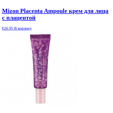
Mizon Placenta Ampoule крем для лица
с плацентой
€
26.95
В корзину