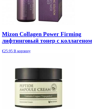
Mizon Collagen Power Firming
лифтинговый тонер с коллагеном
€
25.95
В корзину