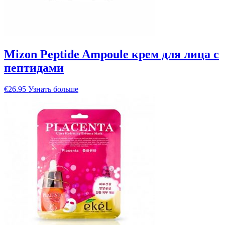
Mizon Peptide Ampoule крем для лица с
пептидами
€
26.95
Узнать больше