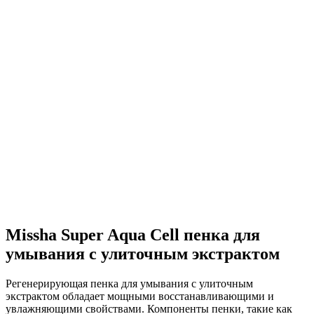
Missha Super Aqua Cell пенка для
умывания с улиточным экстрактом
Регенерирующая пенка для умывания с улиточным
экстрактом обладает мощными восстанавливающими и
увлажняющими свойствами. Компоненты пенки, такие как