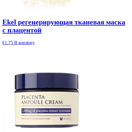
Ekel регенерирующая тканевая маска
с плацентой
€
1.75
В корзину