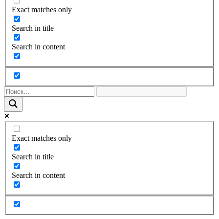
Exact matches only
Search in title
Search in content
Exact matches only
Search in title
Search in content