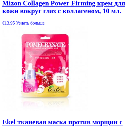
Mizon Collagen Power Firming крем для
кожи вокруг глаз с коллагеном, 10 мл.
€
13.95
Узнать больше
Ekel тканевая маска против морщин с