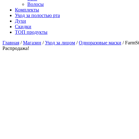
Волосы
Комплекты
Уход за полостью рта
Духи
Скидки
ТОП продукты
Главная
/
Магазин
/
Уход за лицом
/
Одноразовые маски
/ FarmS
Распродажа!