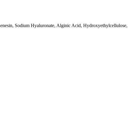
enesin, Sodium Hyaluronate, Alginic Acid, Hydroxyethylcellulose,