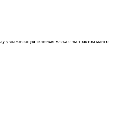
tay увлажняющая тканевая маска с экстрактом манго