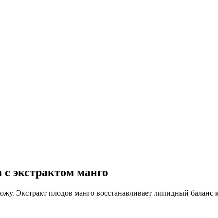
 с экстрактом манго
ожу. Экстракт плодов манго восстанавливает липидный баланс к