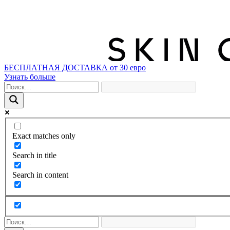
БЕСПЛАТНАЯ ДОСТАВКА от 30 евро
Узнать больше
Exact matches only
Search in title
Search in content