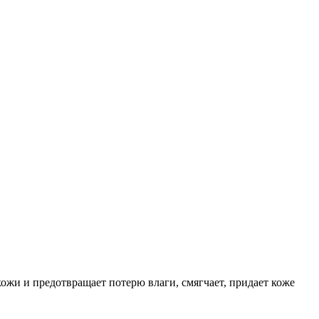
ожи и предотвращает потерю влаги, смягчает, придает коже