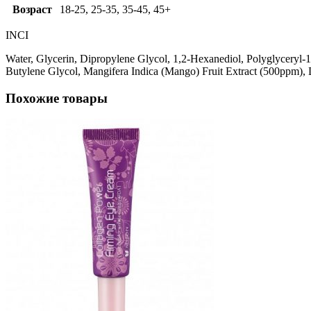
Возраст
18-25, 25-35, 35-45, 45+
INCI
Water, Glycerin, Dipropylene Glycol, 1,2-Hexanediol, Polyglyceryl-
Butylene Glycol, Mangifera Indica (Mango) Fruit Extract (500ppm),
Похожие товары