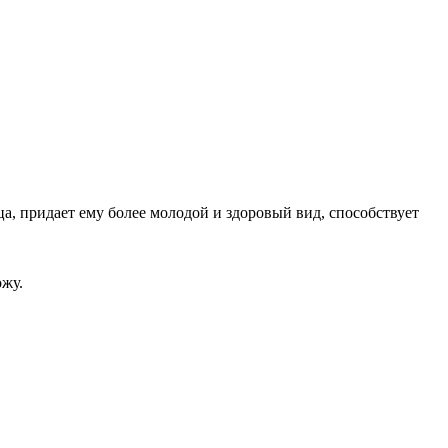
а, придает ему более молодой и здоровый вид, способствует
ожу.