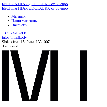
Skip
БЕСПЛАТНАЯ ДОСТАВКА от 30 евро
to
БЕСПЛАТНАЯ ДОСТАВКА от 30 евро
content
Магазин
Наши магазины
Вакансии
+371 24202868
info@mimiko.lv
Slokas iela 115, Рига, LV-1007