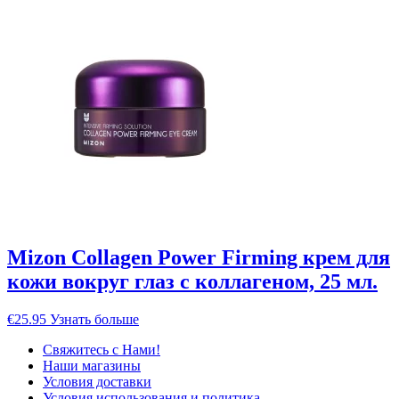
Mizon Collagen Power Firming крем для
кожи вокруг глаз с коллагеном, 25 мл.
€
25.95
Узнать больше
Свяжитесь с Нами!
Наши магазины
Условия доставки
Условия использования и политика