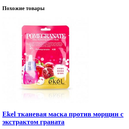
Похожие товары
Ekel тканевая маска против морщин с
экстрактом граната