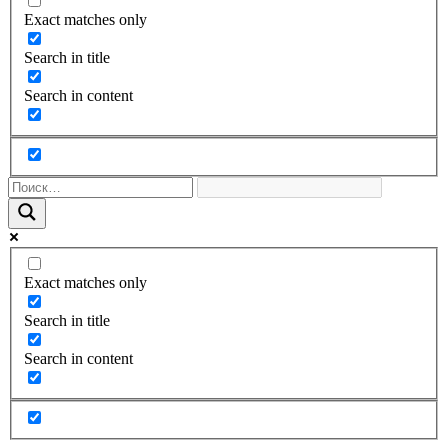
Exact matches only
Search in title
Search in content
Exact matches only
Search in title
Search in content