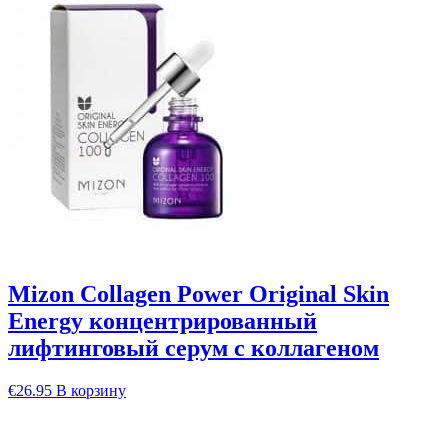
Mizon Collagen Power Original Skin
Energy концентрированный
лифтинговый серум с коллагеном
€
26.95
В корзину