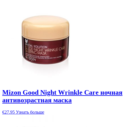
Mizon Good Night Wrinkle Care ночная
антивозрастная маска
€
27.95
Узнать больше