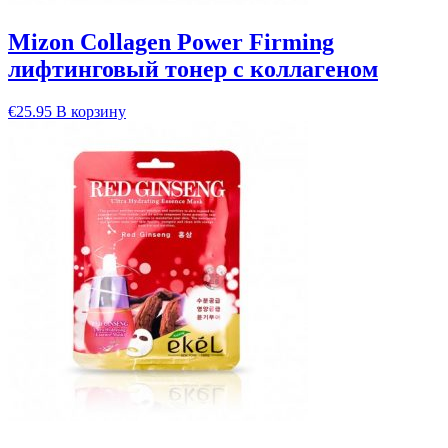
Mizon Collagen Power Firming
лифтинговый тонер с коллагеном
€
25.95
В корзину