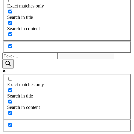
Exact matches only
Search in title
Search in content
Exact matches only
Search in title
Search in content