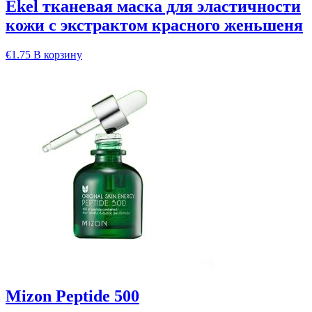
Ekel тканевая маска для эластичности
кожи с экстрактом красного женьшеня
€
1.75
В корзину
Mizon Peptide 500