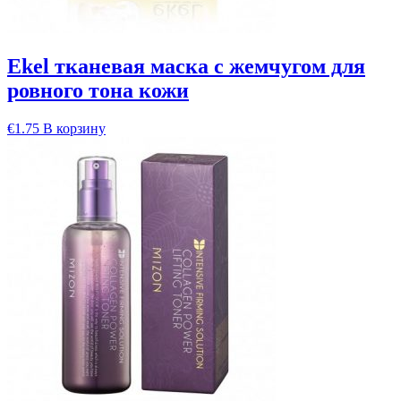
Ekel тканевая маска с жемчугом для
ровного тона кожи
€
1.75
В корзину