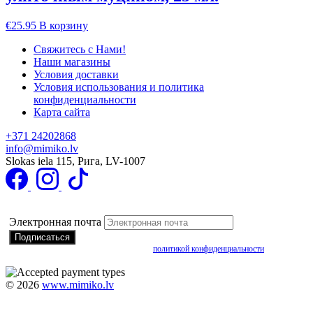
€
25.95
В корзину
Свяжитесь с Нами!
Наши магазины
Условия доставки
Условия использования и политика
конфиденциальности
Карта сайта
+371 24202868
info@mimiko.lv
Slokas iela 115, Рига, LV-1007
Подписаться на получение специальных предложений
Электронная почта
Подписываясь, вы соглашаетесь с нашей
политикой конфиденциальности
©
2026
www.mimiko.lv