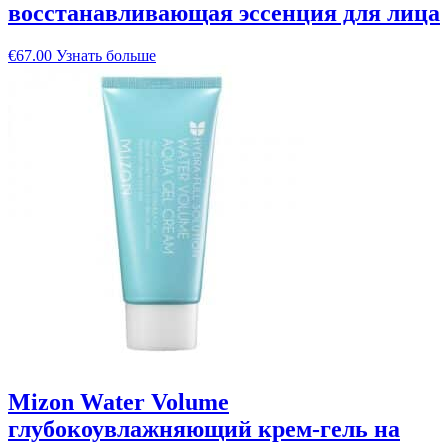
восстанавливающая эссенция для лица
€
67.00
Узнать больше
Mizon Water Volume
глубокоувлажняющий крем-гель на