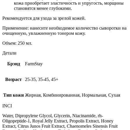
кожа приобретает эластичность и упругость, морщины
становятся менее глубокими.
Рекомендуется для ухода за зрелой кожей.
Применение: нанесите необходимое количество сыворотки на
очищенную, увлажненную тонером кожу.
Объем: 250 мл.
Детали
Брэнд
FarmStay
Возраст
25-35, 35-45, 45+
Тип кожи
Жирная, Комбинированная, Нормальная, Сухая
INCI
Water, Dipropylene Glycol, Glycerin, Niacinamide, rh-
Oligopeptide-1, Royal Jelly Extract, Propolis Extract, Honey
Extract, Citrus Junos Fruit Extract, Chaenomeles Sinensis Fruit