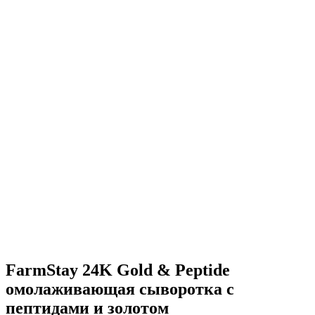
FarmStay 24K Gold & Peptide
омолаживающая сыворотка с
пептидами и золотом