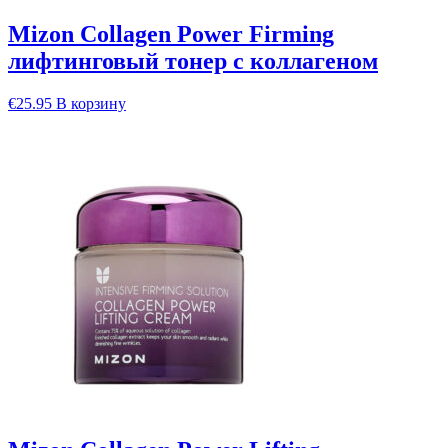
Mizon Collagen Power Firming
лифтинговый тонер с коллагеном
€
25.95
В корзину