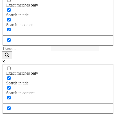
Exact matches only
Search in title
Search in content
Exact matches only
Search in title
Search in content