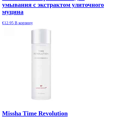
умывания с экстрактом улиточного
муцина
€
12.95
В корзину
Missha Time Revolution