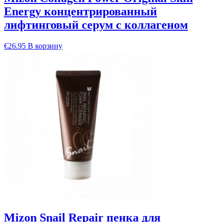
Energy концентрированный
лифтинговый серум с коллагеном
€
26.95
В корзину
Mizon Snail Repair пенка для