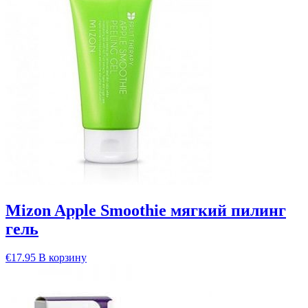
Mizon Apple Smoothie мягкий пилинг
гель
€
17.95
В корзину