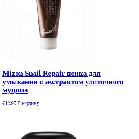
Mizon Snail Repair пенка для
умывания с экстрактом улиточного
муцина
€
12.95
В корзину