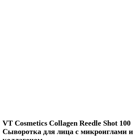
VT Cosmetics Collagen Reedle Shot 100
Cыворотка для лица с микроиглами и
коллагеном