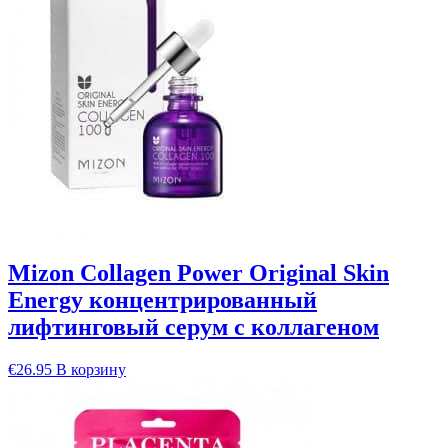
Mizon Collagen Power Original Skin
Energy концентрированный
лифтинговый серум с коллагеном
€
26.95
В корзину