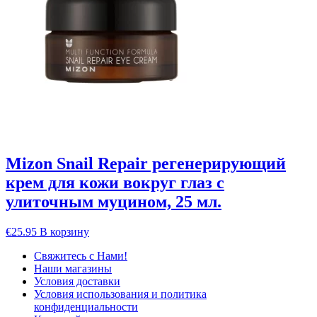
Mizon Snail Repair регенерирующий
крем для кожи вокруг глаз с
улиточным муцином, 25 мл.
€
25.95
В корзину
Свяжитесь с Нами!
Наши магазины
Условия доставки
Условия использования и политика
конфиденциальности