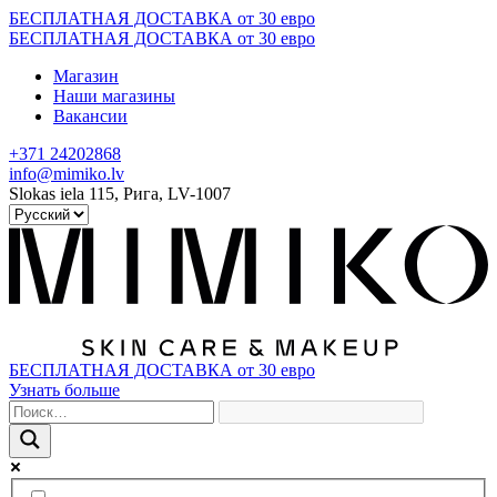
Skip
БЕСПЛАТНАЯ ДОСТАВКА от 30 евро
to
БЕСПЛАТНАЯ ДОСТАВКА от 30 евро
content
Магазин
Наши магазины
Вакансии
+371 24202868
info@mimiko.lv
Slokas iela 115, Рига, LV-1007
БЕСПЛАТНАЯ ДОСТАВКА от 30 евро
Узнать больше