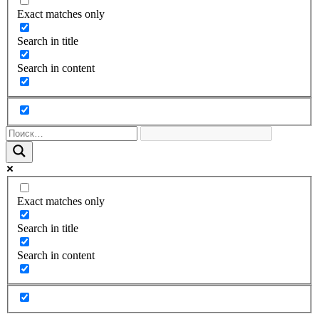
Exact matches only
Search in title
Search in content
Exact matches only
Search in title
Search in content