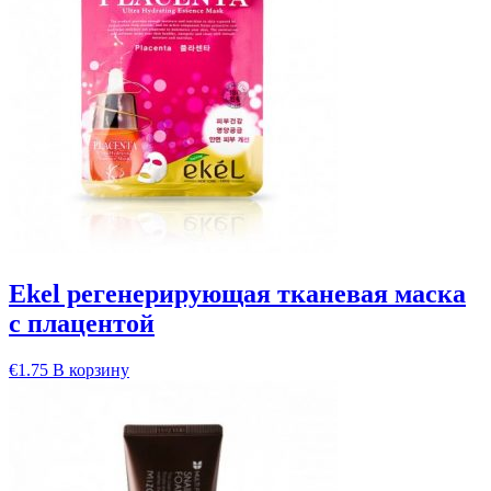
Ekel регенерирующая тканевая маска
с плацентой
€
1.75
В корзину