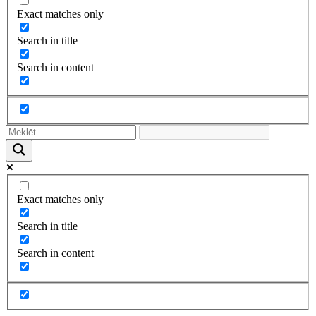
Exact matches only
Search in title
Search in content
Exact matches only
Search in title
Search in content