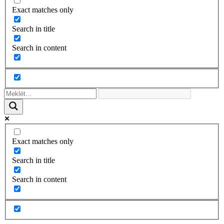
Exact matches only
Search in title
Search in content
Exact matches only
Search in title
Search in content