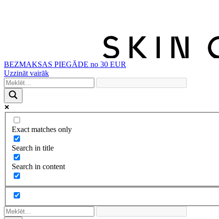
BEZMAKSAS PIEGĀDE no 30 EUR
Uzzināt vairāk
Exact matches only
Search in title
Search in content