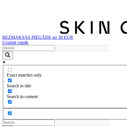
BEZMAKSAS PIEGĀDE no 30 EUR
Uzzināt vairāk
Exact matches only
Search in title
Search in content