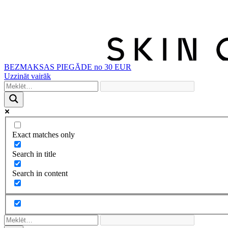
BEZMAKSAS PIEGĀDE no 30 EUR
Uzzināt vairāk
Exact matches only
Search in title
Search in content