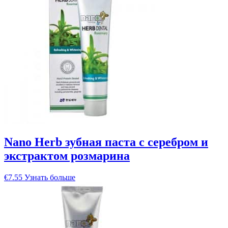
Nano Herb зубная паста с серебром и
экстрактом розмарина
€
7.55
Узнать больше