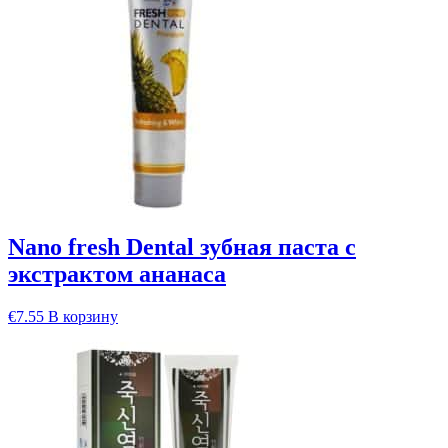
Nano fresh Dental зубная паста с
экстрактом ананаса
€
7.55
В корзину