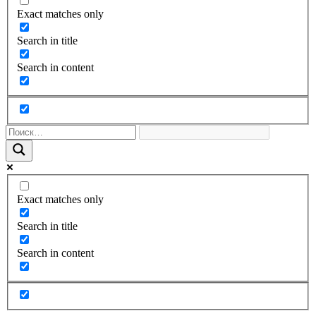
Exact matches only
Search in title
Search in content
Exact matches only
Search in title
Search in content