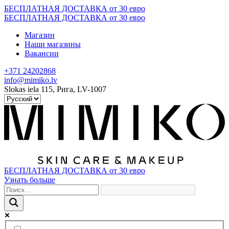
Skip
БЕСПЛАТНАЯ ДОСТАВКА от 30 евро
to
БЕСПЛАТНАЯ ДОСТАВКА от 30 евро
content
Магазин
Наши магазины
Вакансии
+371 24202868
info@mimiko.lv
Slokas iela 115, Рига, LV-1007
БЕСПЛАТНАЯ ДОСТАВКА от 30 евро
Узнать больше