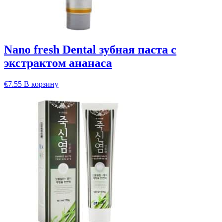
Nano fresh Dental зубная паста с
экстрактом ананаса
€
7.55
В корзину