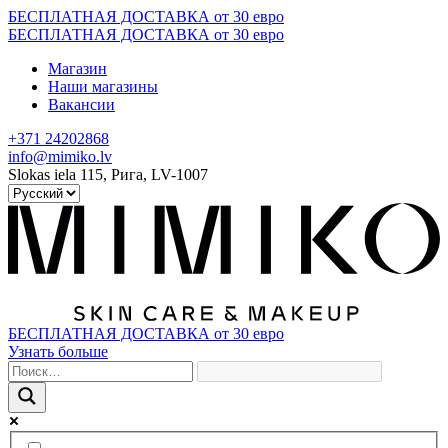
Skip
БЕСПЛАТНАЯ ДОСТАВКА от 30 евро
to
БЕСПЛАТНАЯ ДОСТАВКА от 30 евро
content
Магазин
Наши магазины
Вакансии
+371 24202868
info@mimiko.lv
Slokas iela 115, Рига, LV-1007
БЕСПЛАТНАЯ ДОСТАВКА от 30 евро
Узнать больше