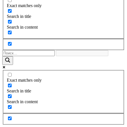
Exact matches only
Search in title
Search in content
Exact matches only
Search in title
Search in content