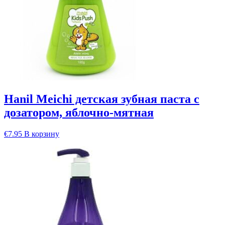
Hanil Meichi детская зубная паста с
дозатором, яблочно-мятная
€
7.95
В корзину