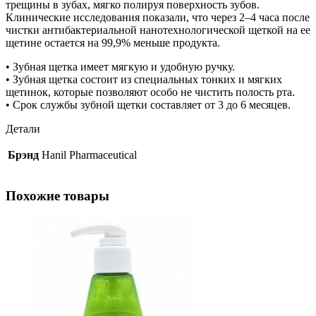
трещины в зубах, мягко полируя поверхность зубов.
Клинические исследования показали, что через 2–4 часа после
чистки антибактериальной нанотехнологической щеткой на ее
щетине остается на 99,9% меньше продукта.
• Зубная щетка имеет мягкую и удобную ручку.
• Зубная щетка состоит из специальных тонких и мягких
щетинок, которые позволяют особо не чистить полость рта.
• Срок службы зубной щетки составляет от 3 до 6 месяцев.
Детали
Брэнд
Hanil Pharmaceutical
Похожие товары