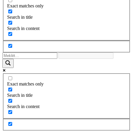
Exact matches only
Search in title
Search in content
Exact matches only
Search in title
Search in content