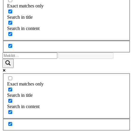
Exact matches only
Search in title
Search in content
Exact matches only
Search in title
Search in content